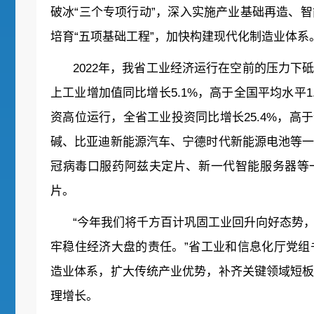
破冰“三个专项行动”，深入实施产业基础再造、
培育“五项基础工程”，加快构建现代化制造业体系
2022年，我省工业经济运行在空前的压力
上工业增加值同比增长5.1%，高于全国平均水平1.
资高位运行，全省工业投资同比增长25.4%，高
碱、比亚迪新能源汽车、宁德时代新能源电池等
冠病毒口服药阿兹夫定片、新一代智能服务器等
片。
“今年我们将千方百计巩固工业回升向好态势
牢稳住经济大盘的责任。”省工业和信息化厅党
造业体系，扩大传统产业优势，补齐关键领域短
理增长。