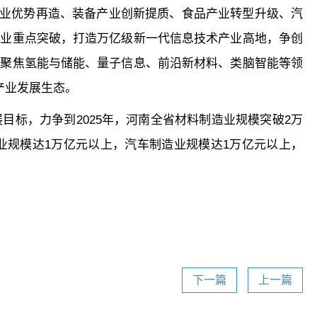
业优势再造、装备产业创新提质、食品产业转型升级、汽
产业重点突破，打造万亿级新一代信息技术产业高地，争创
，聚焦氢能与储能、量子信息、前沿新材料、类脑智能等领
产业发展生态。
展目标，力争到2025年，河南全省材料制造业规模突破2万
造业规模达1万亿元以上，汽车制造业规模达1万亿元以上，
关键词：
下一篇
上一篇