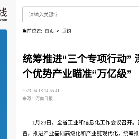
当前位置:
首页
>
垂钓
统筹推进“三个专项行动” 
个优势产业瞄准“万亿级”
2023-04-18 14:55:41
来源：河南日报
1月29日，全省工业和信息化工作会议召开
置，推进产业基础高级化和产业链现代化，统筹