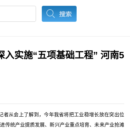
深入实施“五项基础工程” 河南5
。记者从会上了解到，今年我省将把工业稳增长放在突出位
推进传统产业提质发展、新兴产业重点培育、未来产业抢滩