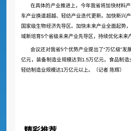
在具体的产业推进上，今年我省将加快材料产
车产业换道超越、轻纺产业迭代更新。加快新兴
国家级生物经济先导区。加快未来产业全面起势
域新培育5个省级未来产业先导区，持续优化未来
会议还对我省5个优势产业提出了“万亿级”发
亿元，装备制造业规模达到1.5万亿元，食品制
轻纺制造业规模达1万亿元以上。（记者 陈辉）
精彩推荐