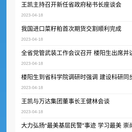
王凯主持召开新任省政府秘书长座谈会
2023-04-18
我国进口菜籽粕首次期货交割顺利完成
2023-04-18
全省党管武装工作会议召开 楼阳生出席并
2023-04-18
楼阳生到省科学院调研时强调 建设科研同
2023-04-18
王凯与万达集团董事长王健林会谈
2023-04-18
大力弘扬“最美基层民警”事迹 学习最美 崇