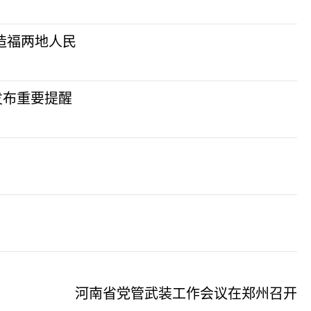
造福两地人民
发布重要提醒
河南省党管武装工作会议在郑州召开