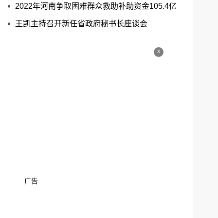
2022年河南争取困难群众救助补助资金105.4亿
王凯主持召开新任省政府秘书长座谈会
x
广告