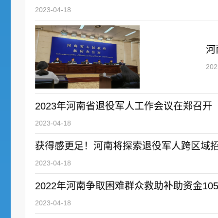
2023-04-18
河
202
2023年河南省退役军人工作会议在郑召开
2023-04-18
获得感更足！河南将探索退役军人跨区域
2023-04-18
2022年河南争取困难群众救助补助资金105
2023-04-18