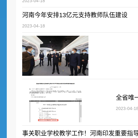
2023-04-18
河南今年安排13亿元支持教师队伍建设
2023-04-18
全省唯
2023-04-1
事关职业学校教学工作！河南印发重要指