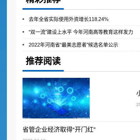
去年全省实际使用外资增长118.24%
“双一流”建设上水平 今年河南高等教育这样发力
2022年河南省“最美志愿者”候选名单公示
推荐阅读
2
省管企业经济取得“开门红”