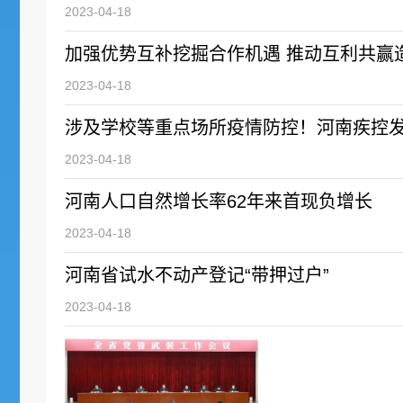
2023-04-18
加强优势互补挖掘合作机遇 推动互利共赢
2023-04-18
涉及学校等重点场所疫情防控！河南疾控
2023-04-18
河南人口自然增长率62年来首现负增长
2023-04-18
河南省试水不动产登记“带押过户”
2023-04-18