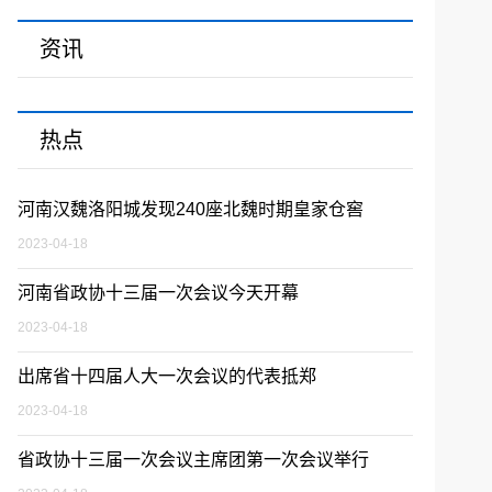
资讯
热点
河南汉魏洛阳城发现240座北魏时期皇家仓窖
2023-04-18
河南省政协十三届一次会议今天开幕
2023-04-18
出席省十四届人大一次会议的代表抵郑
2023-04-18
省政协十三届一次会议主席团第一次会议举行